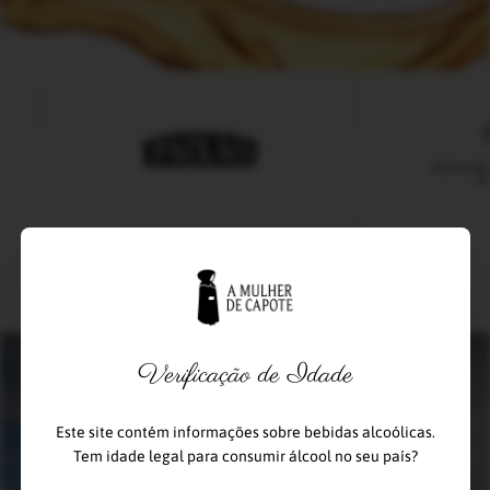
Verificação de Idade
Visitas
Este site contém informações sobre bebidas alcoólicas.
Tem idade legal para consumir álcool no seu país?
Aprenda um pouco sobre